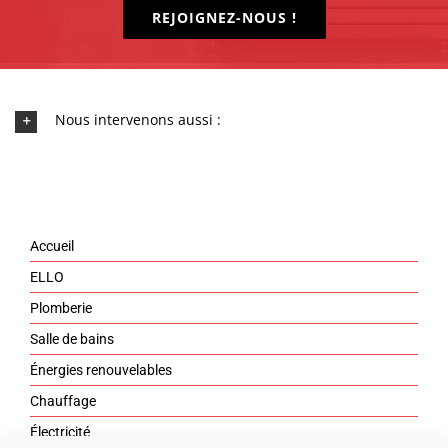
REJOIGNEZ-NOUS !
Nous intervenons aussi :
Accueil
ELLO
Plomberie
Salle de bains
Énergies renouvelables
Chauffage
Électricité