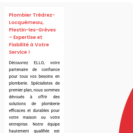
Plombier Trédrez-
Locquémeau,
Plestin-les-Grèves
– Expertise et
Fiabilité à Votre
Service !
Découvrez ELLO, votre
partenaire de confiance
pour tous vos besoins en
plomberie. Spécialistes de
premier plan, nous sommes
dévoués à offrir des
solutions de plomberie
efficaces et durables pour
votre maison ou votre
entreprise. Notre équipe
hautement qualifiée est