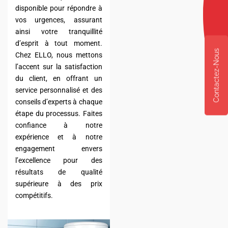
disponible pour répondre à
vos urgences, assurant
ainsi votre tranquillité
d’esprit à tout moment.
Contactez-Nous
Chez ELLO, nous mettons
l’accent sur la satisfaction
du client, en offrant un
service personnalisé et des
conseils d’experts à chaque
étape du processus. Faites
confiance à notre
expérience et à notre
engagement envers
l’excellence pour des
résultats de qualité
supérieure à des prix
compétitifs.