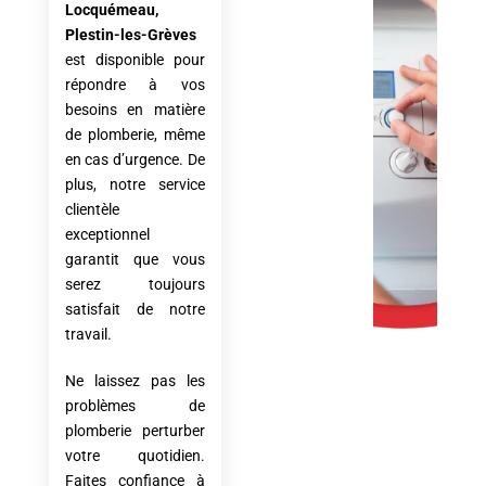
Locquémeau,
Plestin-les-Grèves
est disponible pour
répondre à vos
besoins en matière
de plomberie, même
en cas d’urgence. De
plus, notre service
clientèle
exceptionnel
garantit que vous
serez toujours
satisfait de notre
travail.
Ne laissez pas les
problèmes de
plomberie perturber
votre quotidien.
Faites confiance à