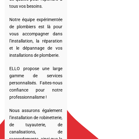
tous vos besoins.
Notre équipe expérimentée
de plombiers est là pour
vous accompagner dans
l’installation, la réparation
et le dépannage de vos
installations de plomberie.
ELLO propose une large
gamme de services
personnalisés. Faites-nous
confiance pour notre
professionnalisme !
Nous assurons également
l’installation de robinetterie,
de tuyauterie, de
canalisations, de