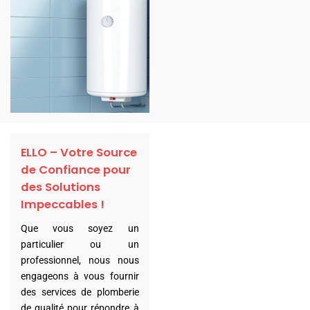
ELLO – Votre Source
de Confiance pour
des Solutions
Impeccables !
Que vous soyez un
particulier ou un
professionnel, nous nous
engageons à vous fournir
des services de plomberie
de qualité pour répondre à