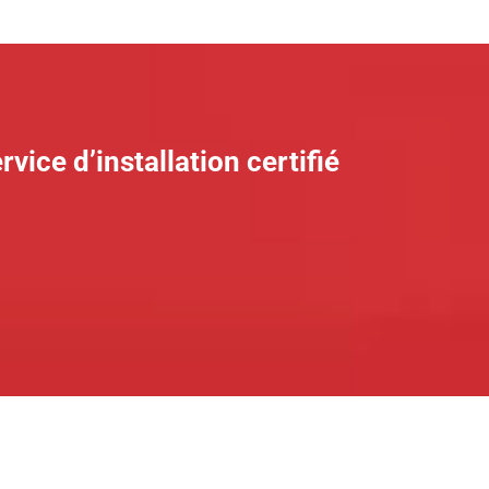
vice d’installation certifié