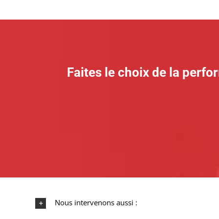
Faites le choix de la perfo
Nous intervenons aussi :