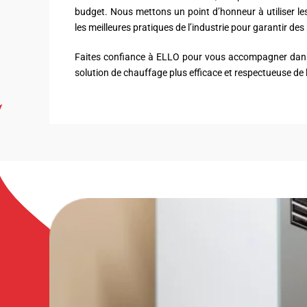
budget. Nous mettons un point d’honneur à utiliser les
les meilleures pratiques de l’industrie pour garantir des
Faites confiance à ELLO pour vous accompagner dans 
solution de chauffage plus efficace et respectueuse de