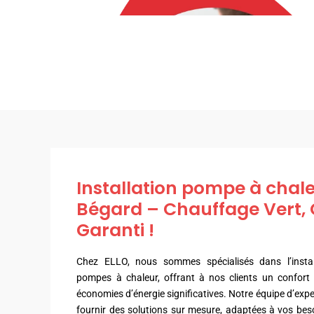
Installation pompe à chal
Bégard – Chauffage Vert, 
Garanti !
Chez ELLO, nous sommes spécialisés dans l’install
pompes à chaleur, offrant à nos clients un confort
économies d’énergie significatives. Notre équipe d’exp
fournir des solutions sur mesure, adaptées à vos beso