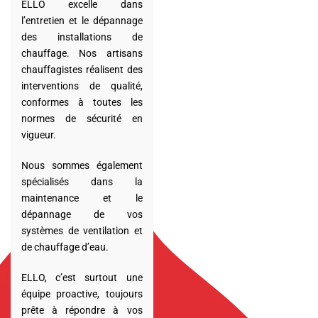
ELLO excelle dans
l’entretien et le dépannage
des installations de
chauffage. Nos artisans
chauffagistes réalisent des
interventions de qualité,
conformes à toutes les
normes de sécurité en
vigueur.
Nous sommes également
spécialisés dans la
maintenance et le
dépannage de vos
systèmes de ventilation et
de chauffage d’eau.
ELLO, c’est surtout une
équipe proactive, toujours
prête à répondre à vos