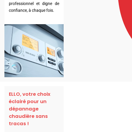
professionnel et digne de
confiance, à chaque fois.
ELLO, votre choix
éclairé pour un
dépannage
chaudière sans
tracas !