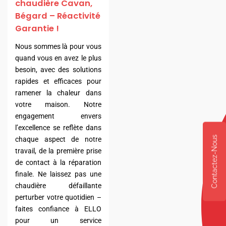
chaudière Cavan,
Bégard – Réactivité
Garantie !
Nous sommes là pour vous
quand vous en avez le plus
besoin, avec des solutions
rapides et efficaces pour
ramener la chaleur dans
votre maison. Notre
engagement envers
l’excellence se reflète dans
Contactez-Nous
chaque aspect de notre
travail, de la première prise
de contact à la réparation
finale. Ne laissez pas une
chaudière défaillante
perturber votre quotidien –
faites confiance à ELLO
pour un service