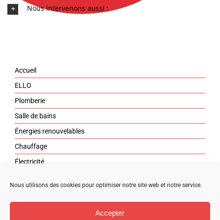
Nous intervenons aussi :
Accueil
ELLO
Plomberie
Salle de bains
Énergies renouvelables
Chauffage
Électricité
Dépannage
Nous utilisons des cookies pour optimiser notre site web et notre service.
Aides
Contact
Accepter